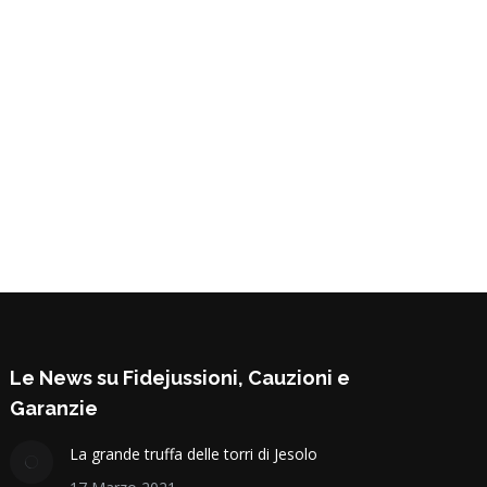
Le News su Fidejussioni, Cauzioni e
Garanzie
La grande truffa delle torri di Jesolo