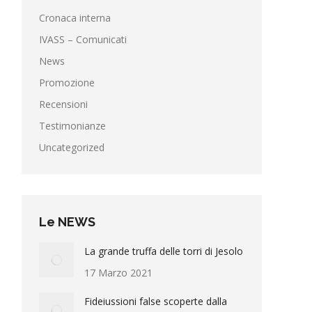
Cronaca interna
IVASS – Comunicati
News
Promozione
Recensioni
Testimonianze
Uncategorized
Le NEWS
La grande truffa delle torri di Jesolo
17 Marzo 2021
Fideiussioni false scoperte dalla