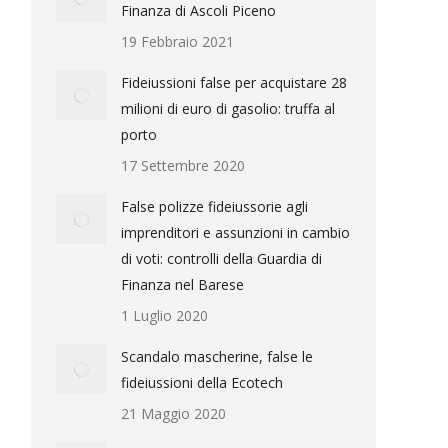
Finanza di Ascoli Piceno
19 Febbraio 2021
Fideiussioni false per acquistare 28
milioni di euro di gasolio: truffa al
porto
17 Settembre 2020
False polizze fideiussorie agli
imprenditori e assunzioni in cambio
di voti: controlli della Guardia di
Finanza nel Barese
1 Luglio 2020
Scandalo mascherine, false le
fideiussioni della Ecotech
21 Maggio 2020