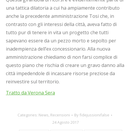
una tattica dilatoria a cui ha ampiamente contributo
anche la precedente amministrazione Tosi che, in
contrasto con gli interessi della città, aveva fatto di
tutto pur di tenere in vita un progetto che tutti
sapevano essere da un pezzo morto e sepolto per
inadempienza dell’ex concessionario. Alla nuova
amministrazione chiediamo di non farsi complice di
questo piano che rischia di creare un gravo danno alla
città impedendole di incassare risorse preziose da
reinvestire sul territorio.
Tratto da Verona Sera
Categories:
News
,
Recensioni
By
fidejussionifalse
24 Agosto 2017