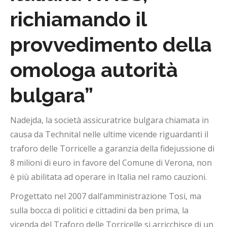
richiamando il
provvedimento della
omologa autorità
bulgara”
Nadejda, la società assicuratrice bulgara chiamata in
causa da Technital nelle ultime vicende riguardanti il
traforo delle Torricelle a garanzia della fidejussione di
8 milioni di euro in favore del Comune di Verona, non
è più abilitata ad operare in Italia nel ramo cauzioni.
Progettato nel 2007 dall’amministrazione Tosi, ma
sulla bocca di politici e cittadini da ben prima, la
vicenda del Traforo delle Torricelle si arricchisce di un