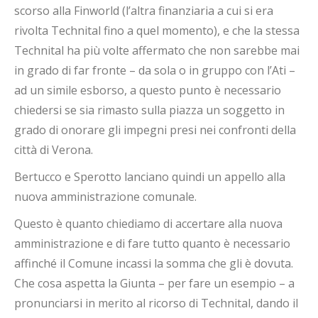
scorso alla Finworld (l’altra finanziaria a cui si era
rivolta Technital fino a quel momento), e che la stessa
Technital ha più volte affermato che non sarebbe mai
in grado di far fronte – da sola o in gruppo con l’Ati –
ad un simile esborso, a questo punto è necessario
chiedersi se sia rimasto sulla piazza un soggetto in
grado di onorare gli impegni presi nei confronti della
città di Verona.
Bertucco e Sperotto lanciano quindi un appello alla
nuova amministrazione comunale.
Questo è quanto chiediamo di accertare alla nuova
amministrazione e di fare tutto quanto è necessario
affinché il Comune incassi la somma che gli è dovuta.
Che cosa aspetta la Giunta – per fare un esempio – a
pronunciarsi in merito al ricorso di Technital, dando il