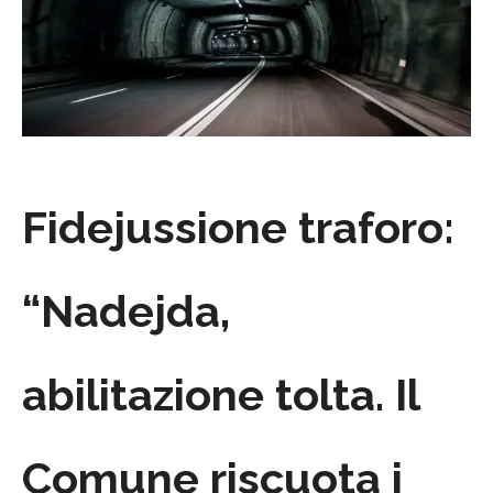
Fidejussione traforo:
“Nadejda,
abilitazione tolta. Il
Comune riscuota i