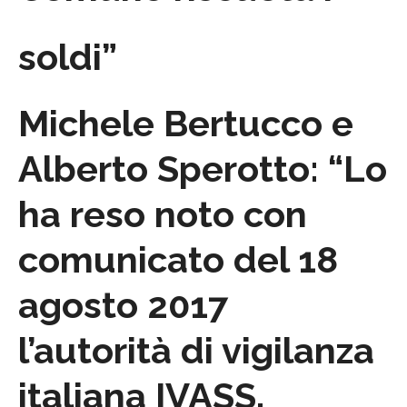
soldi”
Michele Bertucco e
Alberto Sperotto: “Lo
ha reso noto con
comunicato del 18
agosto 2017
l’autorità di vigilanza
italiana IVASS,