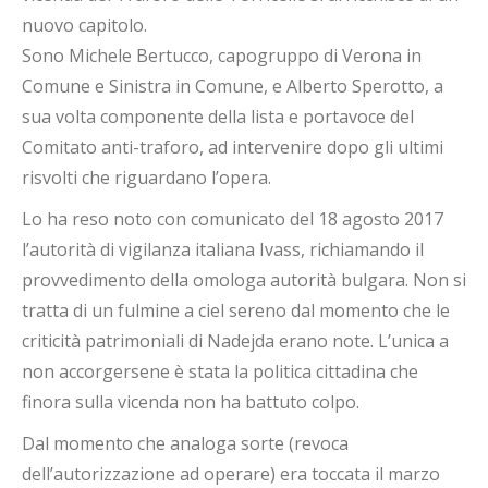
nuovo capitolo.
Sono Michele Bertucco, capogruppo di Verona in
Comune e Sinistra in Comune, e Alberto Sperotto, a
sua volta componente della lista e portavoce del
Comitato anti-traforo, ad intervenire dopo gli ultimi
risvolti che riguardano l’opera.
Lo ha reso noto con comunicato del 18 agosto 2017
l’autorità di vigilanza italiana Ivass, richiamando il
provvedimento della omologa autorità bulgara. Non si
tratta di un fulmine a ciel sereno dal momento che le
criticità patrimoniali di Nadejda erano note. L’unica a
non accorgersene è stata la politica cittadina che
finora sulla vicenda non ha battuto colpo.
Dal momento che analoga sorte (revoca
dell’autorizzazione ad operare) era toccata il marzo