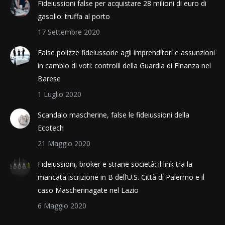
Fideiussioni false per acquistare 28 milioni di euro di
gasolio: truffa al porto
17 Settembre 2020
False polizze fideiussorie agli imprenditori e assunzioni
in cambio di voti: controlli della Guardia di Finanza nel
Barese
1 Luglio 2020
Scandalo mascherine, false le fideiussioni della
Ecotech
21 Maggio 2020
Fideiussioni, broker e strane società: il link tra la
mancata iscrizione in B dell’U.S. Città di Palermo e il
caso Mascherinagate nel Lazio
6 Maggio 2020