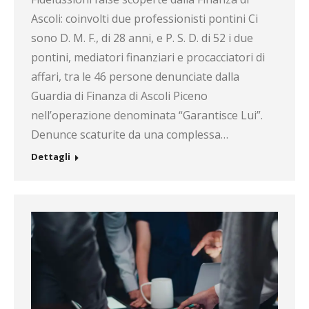
Ascoli: coinvolti due professionisti pontini Ci
sono D. M. F., di 28 anni, e P. S. D. di 52 i due
pontini, mediatori finanziari e procacciatori di
affari, tra le 46 persone denunciate dalla
Guardia di Finanza di Ascoli Piceno
nell’operazione denominata “Garantisce Lui”.
Denunce scaturite da una complessa…
Dettagli