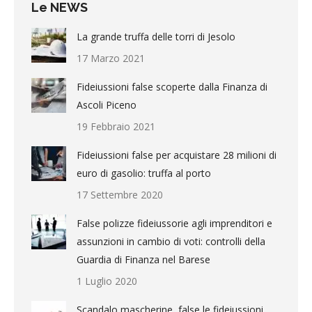
Le NEWS
La grande truffa delle torri di Jesolo
17 Marzo 2021
Fideiussioni false scoperte dalla Finanza di
Ascoli Piceno
19 Febbraio 2021
Fideiussioni false per acquistare 28 milioni di
euro di gasolio: truffa al porto
17 Settembre 2020
False polizze fideiussorie agli imprenditori e
assunzioni in cambio di voti: controlli della
Guardia di Finanza nel Barese
1 Luglio 2020
Scandalo mascherine, false le fideiussioni