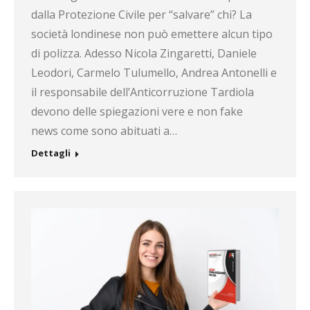
dalla Protezione Civile per “salvare” chi? La
società londinese non può emettere alcun tipo
di polizza. Adesso Nicola Zingaretti, Daniele
Leodori, Carmelo Tulumello, Andrea Antonelli e
il responsabile dell’Anticorruzione Tardiola
devono delle spiegazioni vere e non fake
news come sono abituati a…
Dettagli