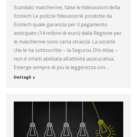
Scandalo mascherine, false le fideiussioni della
Ecotech Le polizze fideiussorie prodotte da
Ecotech quale garanzia per il pagamento
anticipato (14 milioni di euro) dalla Regione per
le mascherine sono carta straccia. La società
che le ha sottoscritte – la Seguros Dhi-Atlas –
non è infatti abilitata all’attività assicurativa.
Emerge sempre di più la leggerezza con…
Dettagli