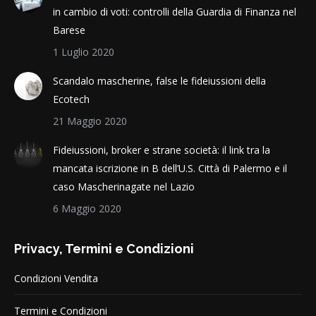
in cambio di voti: controlli della Guardia di Finanza nel
Barese
1 Luglio 2020
Scandalo mascherine, false le fideiussioni della
Ecotech
21 Maggio 2020
Fideiussioni, broker e strane società: il link tra la
mancata iscrizione in B dell’U.S. Città di Palermo e il
caso Mascherinagate nel Lazio
6 Maggio 2020
Privacy, Termini e Condizioni
Condizioni Vendita
Termini e Condizioni