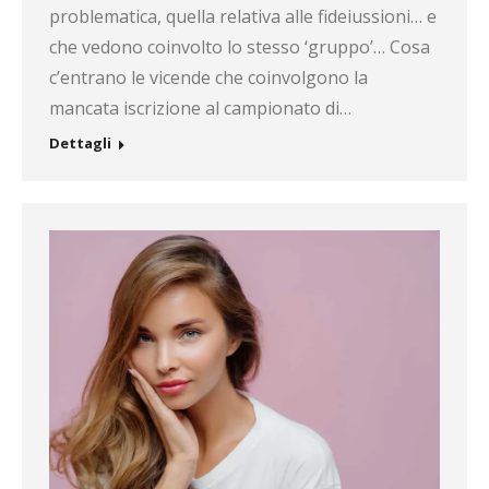
problematica, quella relativa alle fideiussioni… e
che vedono coinvolto lo stesso ‘gruppo’… Cosa
c’entrano le vicende che coinvolgono la
mancata iscrizione al campionato di…
Dettagli